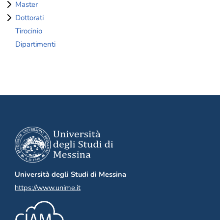
Master
Dottorati
Tirocinio
Dipartimenti
Università degli Studi di Messina
https://www.unime.it